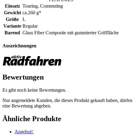
Einsatz
Touring, Commuting
Gewicht
ca.260 g*
Größe
L
Variante
Regular
Barend
Glass Fiber Composite mit gummierter Grifffläche
Auszeichnungen
Bewertungen
Es gibt noch keine Bewertungen.
Nur angemeldete Kunden, die dieses Produkt gekauft haben, dürfen
eine Bewertung abgeben.
Ähnliche Produkte
Angebot!