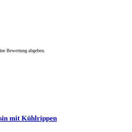
eine Bewertung abgeben.
sin mit Kühlrippen